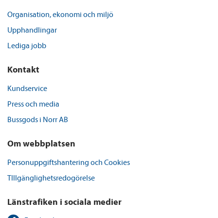
Organisation, ekonomi och miljö
Upphandlingar
Lediga jobb
Kontakt
Kundservice
Press och media
Bussgods i Norr AB
Om webbplatsen
Personuppgiftshantering och Cookies
TIllgänglighetsredogörelse
Länstrafiken i sociala medier