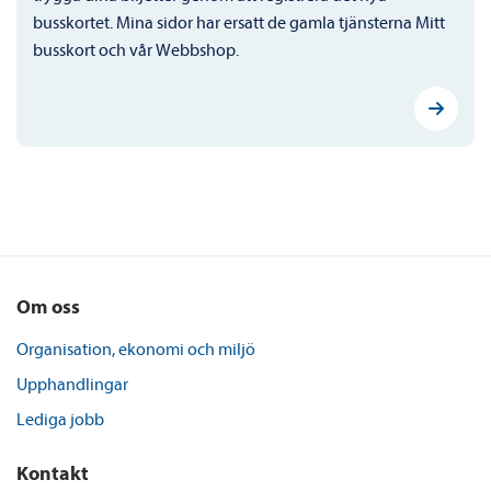
busskortet. Mina sidor har ersatt de gamla tjänsterna Mitt
busskort och vår Webbshop.
Om oss
Organisation, ekonomi och miljö
Upphandlingar
Lediga jobb
Kontakt