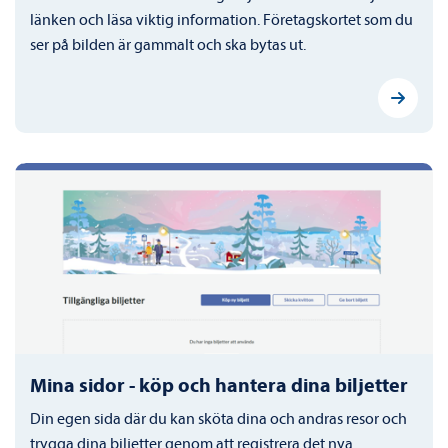
länken och läsa viktig information. Företagskortet som du
ser på bilden är gammalt och ska bytas ut.
Mina sidor - köp och hantera dina biljetter
Din egen sida där du kan sköta dina och andras resor och
trygga dina biljetter genom att registrera det nya