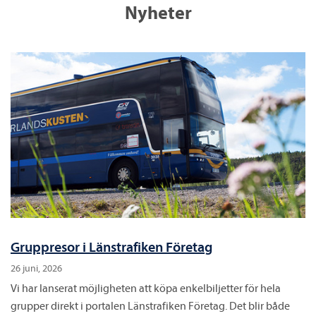
Nyheter
Gruppresor i Länstrafiken Företag
26 juni, 2026
Vi har lanserat möjligheten att köpa enkelbiljetter för hela
grupper direkt i portalen Länstrafiken Företag. Det blir både