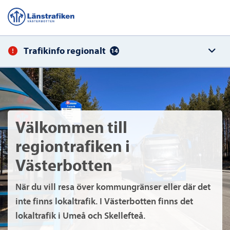
Trafikinfo regionalt
14
Välkommen till
regiontrafiken i
Västerbotten
När du vill resa över kommungränser eller där det
inte finns lokaltrafik. I Västerbotten finns det
lokaltrafik i Umeå och Skellefteå.