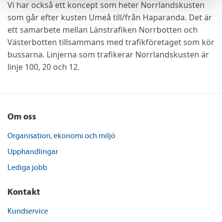
Vi har också ett koncept som heter Norrlandskusten
som går efter kusten Umeå till/från Haparanda. Det är
ett samarbete mellan Länstrafiken Norrbotten och
Västerbotten tillsammans med trafikföretaget som kör
bussarna. Linjerna som trafikerar Norrlandskusten är
linje 100, 20 och 12.
Om oss
Organisation, ekonomi och miljö
Upphandlingar
Lediga jobb
Kontakt
Kundservice