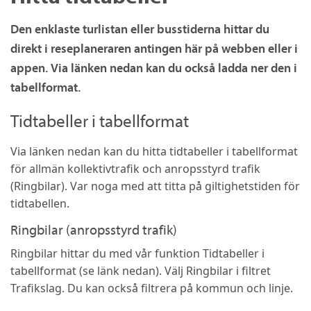
Den enklaste turlistan eller busstiderna hittar du
direkt i reseplaneraren antingen här på webben eller i
appen. Via länken nedan kan du också ladda ner den i
tabellformat.
Tidtabeller i tabellformat
Via länken nedan kan du hitta tidtabeller i tabellformat
för allmän kollektivtrafik och anropsstyrd trafik
(Ringbilar). Var noga med att titta på giltighetstiden för
tidtabellen.
Ringbilar (anropsstyrd trafik)
Ringbilar hittar du med vår funktion Tidtabeller i
tabellformat (se länk nedan). Välj Ringbilar i filtret
Trafikslag. Du kan också filtrera på kommun och linje.