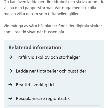
Du kan även ladda ner din tidtabell och skriva ut om du
vill ha den i pappersformat. Var noga med att kolla
mellan vilka datum som tidtabellen gäller.
Vid många av våra hållplatser finns det digitala skyltar
som i realtid visar när bussen går.
Relaterad information
Trafik vid skollov och storhelger
Ladda ner tidtabeller och busstider
Realtid - verklig tid
Reseplanerare regiontrafik