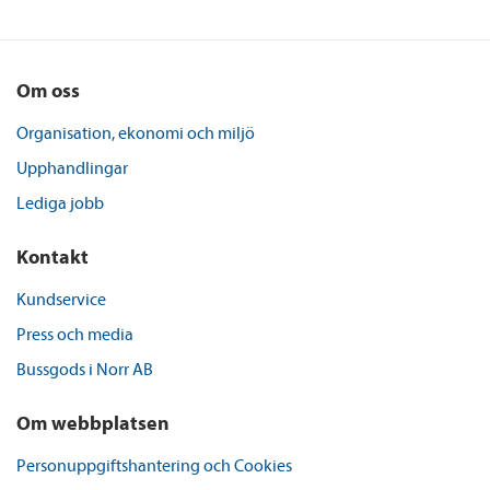
Om oss
Organisation, ekonomi och miljö
Upphandlingar
Lediga jobb
Kontakt
Kundservice
Press och media
Bussgods i Norr AB
Om webbplatsen
Personuppgiftshantering och Cookies