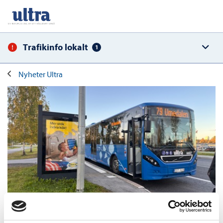
Trafikinfo lokalt
1
Nyheter Ultra
23 september, 2025