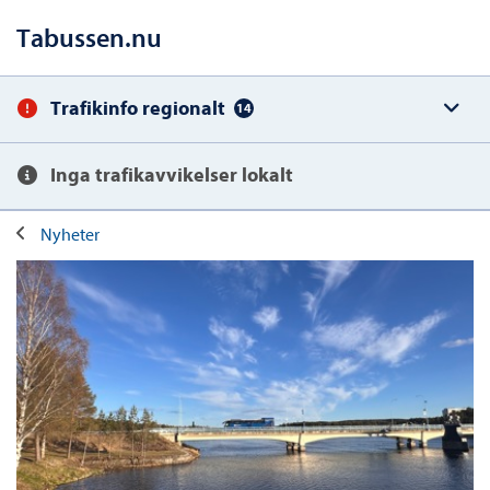
Tabussen.nu
Trafikinfo regionalt
14
Inga trafikavvikelser lokalt
Nyheter