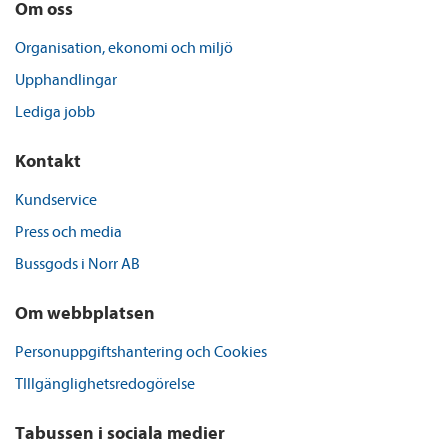
Om oss
Organisation, ekonomi och miljö
Upphandlingar
Lediga jobb
Kontakt
Kundservice
Press och media
Bussgods i Norr AB
Om webbplatsen
Personuppgiftshantering och Cookies
TIllgänglighetsredogörelse
Tabussen i sociala medier