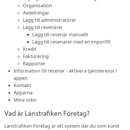
Organisation
Avdelningar
Lägg till administratörer
Lägg till resenärer
Lägg till resenär manuellt
Lägg till resenärer med en importfil
Kredit
Fakturering
Rapporter
Information till resenär - aktivera tjänsteresor i
appen
Kontakt
Apparna
Mina sidor
Vad är Länstrafiken Företag?
Länstrafiken Företag är ett system där du som kund