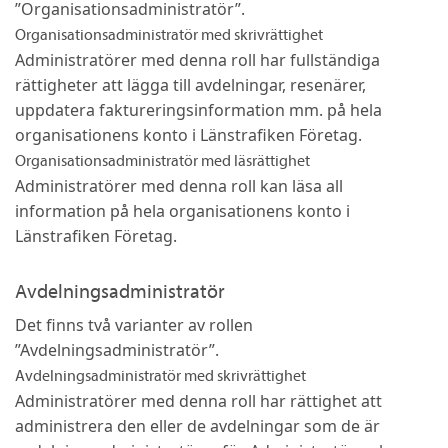
”Organisationsadministratör”.
Organisationsadministratör med skrivrättighet
Administratörer med denna roll har fullständiga
rättigheter att lägga till avdelningar, resenärer,
uppdatera faktureringsinformation mm. på hela
organisationens konto i Länstrafiken Företag.
Organisationsadministratör med läsrättighet
Administratörer med denna roll kan läsa all
information på hela organisationens konto i
Länstrafiken Företag.
Avdelningsadministratör
Det finns två varianter av rollen
”Avdelningsadministratör”.
Avdelningsadministratör med skrivrättighet
Administratörer med denna roll har rättighet att
administrera den eller de avdelningar som de är