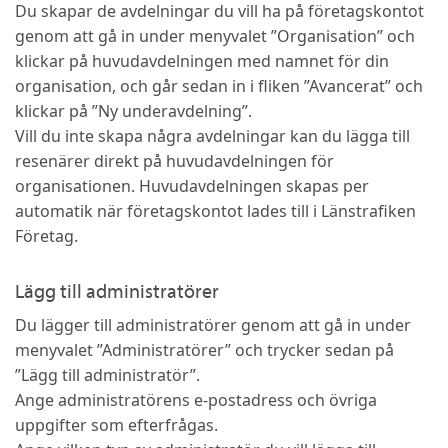
Du skapar de avdelningar du vill ha på företagskontot
genom att gå in under menyvalet ”Organisation” och
klickar på huvudavdelningen med namnet för din
organisation, och går sedan in i fliken ”Avancerat” och
klickar på ”Ny underavdelning”.
Vill du inte skapa några avdelningar kan du lägga till
resenärer direkt på huvudavdelningen för
organisationen. Huvudavdelningen skapas per
automatik när företagskontot lades till i Länstrafiken
Företag.
Lägg till administratörer
Du lägger till administratörer genom att gå in under
menyvalet ”Administratörer” och trycker sedan på
”Lägg till administratör”.
Ange administratörens e-postadress och övriga
uppgifter som efterfrågas.