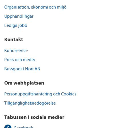
Organisation, ekonomi och miljö
Upphandlingar
Lediga jobb
Kontakt
Kundservice
Press och media
Bussgods i Norr AB
Om webbplatsen
Personuppgiftshantering och Cookies
TIllgänglighetsredogörelse
Tabussen i sociala medier