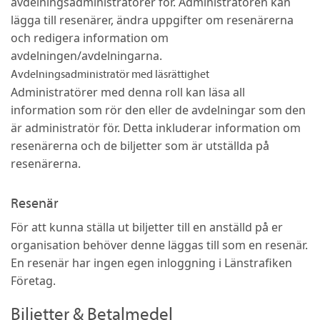
avdelningsadministratörer för. Administratören kan
lägga till resenärer, ändra uppgifter om resenärerna
och redigera information om
avdelningen/avdelningarna.
Avdelningsadministratör med läsrättighet
Administratörer med denna roll kan läsa all
information som rör den eller de avdelningar som den
är administratör för. Detta inkluderar information om
resenärerna och de biljetter som är utställda på
resenärerna.
Resenär
För att kunna ställa ut biljetter till en anställd på er
organisation behöver denne läggas till som en resenär.
En resenär har ingen egen inloggning i Länstrafiken
Företag.
Biljetter & Betalmedel