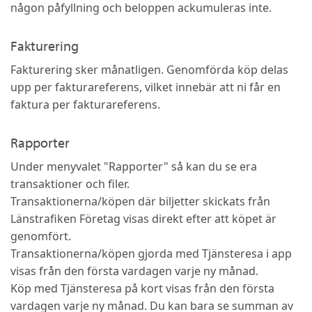
någon påfyllning och beloppen ackumuleras inte.
Fakturering
Fakturering sker månatligen. Genomförda köp delas
upp per fakturareferens, vilket innebär att ni får en
faktura per fakturareferens.
Rapporter
Under menyvalet "Rapporter" så kan du se era
transaktioner och filer.
Transaktionerna/köpen där biljetter skickats från
Länstrafiken Företag visas direkt efter att köpet är
genomfört.
Transaktionerna/köpen gjorda med Tjänsteresa i app
visas från den första vardagen varje ny månad.
Köp med Tjänsteresa på kort visas från den första
vardagen varje ny månad. Du kan bara se summan av