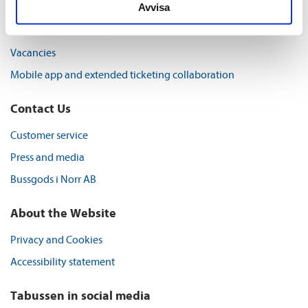
Avvisa
Organisation, economy and environment
Procurements
Vacancies
Mobile app and extended ticketing collaboration
Contact Us
Customer service
Press and media
Bussgods i Norr AB
About the Website
Privacy and Cookies
Accessibility statement
Tabussen in social media